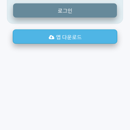
로그인
앱 다운로드